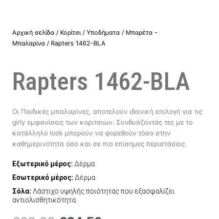
Αρχική σελίδα
/
Κορίτσι
/
Υποδήματα
/
Μπαρέτα -
Μπαλαρίνα
/ Rapters 1462-BLA
Rapters 1462-BLA
Οι Παιδικές μπαλαρίνες, αποτελούν ιδανική επιλογή για τις
girly εμφανίσεις των κοριτσιών. Συνδυάζοντάς τες με το
κατάλληλο look μπορούν να φορεθούν τόσο στην
καθημερινότητα όσο και σε πιο επίσημες περιστάσεις.
Εξωτερικό μέρος:
Δέρμα
Εσωτερικό μέρος:
Δέρμα
Σόλα:
Λάστιχο υψηλής ποιότητας που εξασφαλίζει
αντιολισθητικότητα