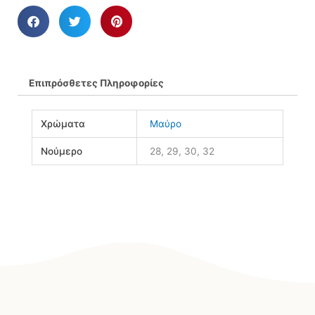
Επιπρόσθετες Πληροφορίες
Χρώματα
Μαύρο
Νούμερο
28, 29, 30, 32