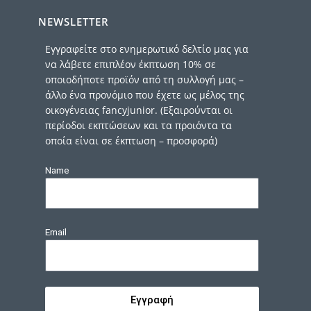
NEWSLETTER
Εγγραφείτε στο ενημερωτικό δελτίο μας για
να λάβετε επιπλέον έκπτωση 10% σε
οποιοδήποτε προϊόν από τη συλλογή μας –
άλλο ένα προνόμιο που έχετε ως μέλος της
οικογένειας fancyjunior. (Εξαιρούνται οι
περίοδοι εκπτώσεων και τα προιόντα τα
οποία είναι σε έκπτωση – προσφορά)
Name
Email
Εγγραφή