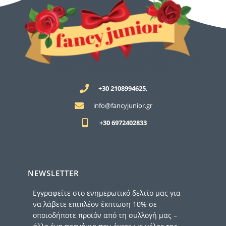
+30 2108994625,
info@fancyjunior.gr
+30 6972402833
NEWSLETTER
Εγγραφείτε στο ενημερωτικό δελτίο μας για
να λάβετε επιπλέον έκπτωση 10% σε
οποιοδήποτε προϊόν από τη συλλογή μας –