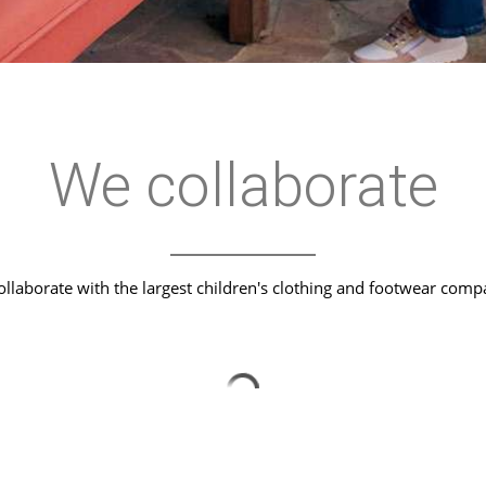
We collaborate
llaborate with the largest children's clothing and footwear comp