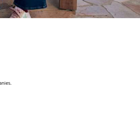
anies.