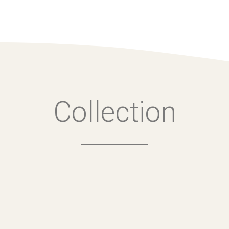
Collection