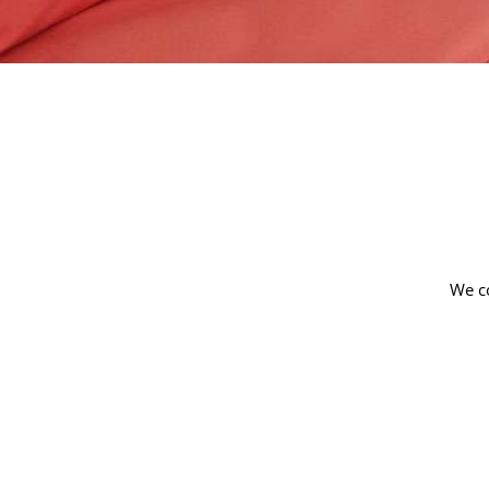
We co