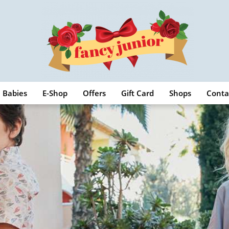
Babies
E-Shop
Offers
Gift Card
Shops
Conta