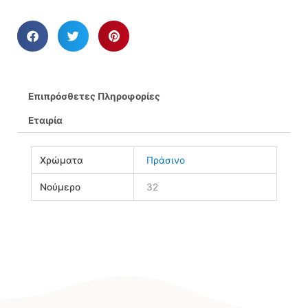
Επιπρόσθετες Πληροφορίες
Εταιρία
Χρώματα
Πράσινο
Νούμερο
32