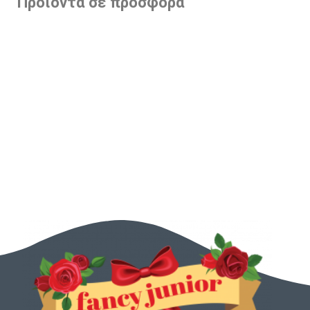
Προϊόντα σε προσφορά