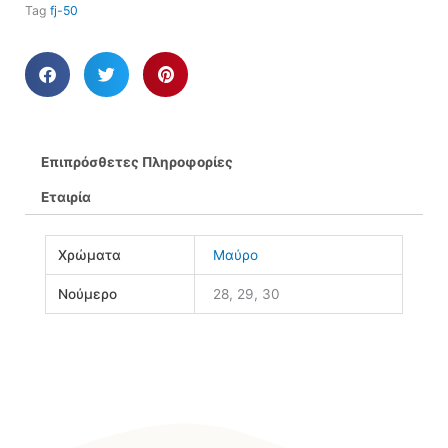
Tag
fj-50
Επιπρόσθετες Πληροφορίες
Εταιρία
Χρώματα
Μαύρο
Νούμερο
28, 29, 30