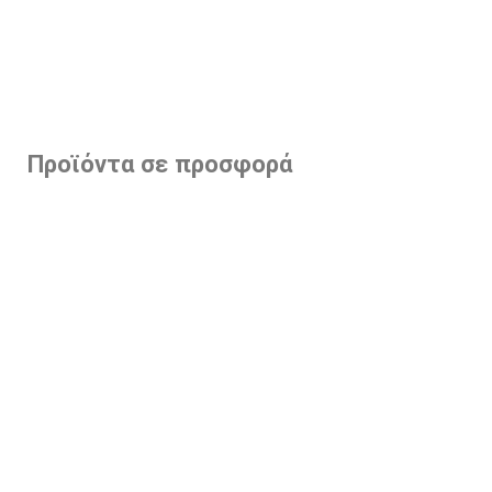
Προϊόντα σε προσφορά