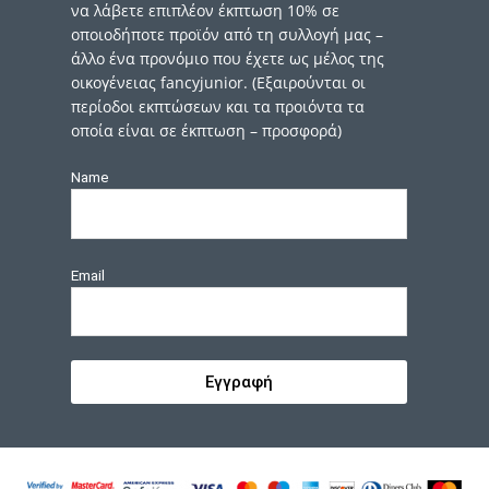
να λάβετε επιπλέον έκπτωση 10% σε
οποιοδήποτε προϊόν από τη συλλογή μας –
άλλο ένα προνόμιο που έχετε ως μέλος της
οικογένειας fancyjunior. (Εξαιρούνται οι
περίοδοι εκπτώσεων και τα προιόντα τα
οποία είναι σε έκπτωση – προσφορά)
Name
Email
Εγγραφή