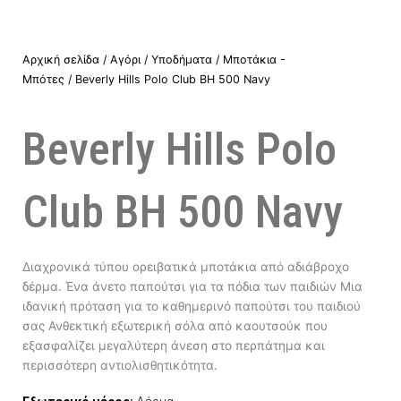
Αρχική σελίδα
/
Αγόρι
/
Υποδήματα
/
Μποτάκια -
Μπότες
/ Beverly Hills Polo Club BH 500 Navy
Beverly Hills Polo
Club BH 500 Navy
Διαχρονικά τύπου ορειβατικά μποτάκια από αδιάβροχο
δέρμα. Ένα άνετο παπούτσι για τα πόδια των παιδιών Μια
ιδανική πρόταση για το καθημερινό παπούτσι του παιδιού
σας Ανθεκτική εξωτερική σόλα από καουτσούκ που
εξασφαλίζει μεγαλύτερη άνεση στο περπάτημα και
περισσότερη αντιολισθητικότητα.