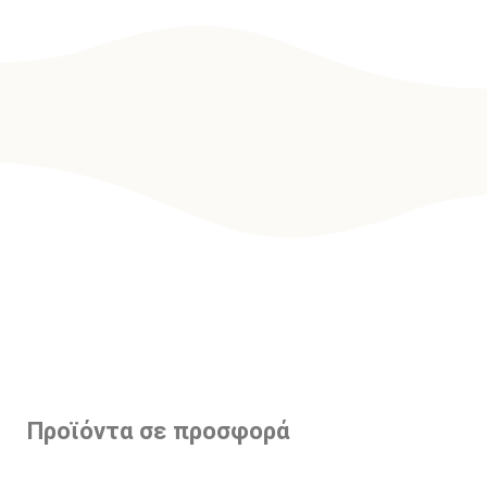
Προϊόντα σε προσφορά