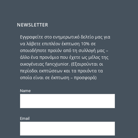
NEWSLETTER
Εγγραφείτε στο ενημερωτικό δελτίο μας για
να λάβετε επιπλέον έκπτωση 10% σε
οποιοδήποτε προϊόν από τη συλλογή μας –
άλλο ένα προνόμιο που έχετε ως μέλος της
οικογένειας fancyjunior. (Εξαιρούνται οι
περίοδοι εκπτώσεων και τα προιόντα τα
οποία είναι σε έκπτωση – προσφορά)
Name
Email