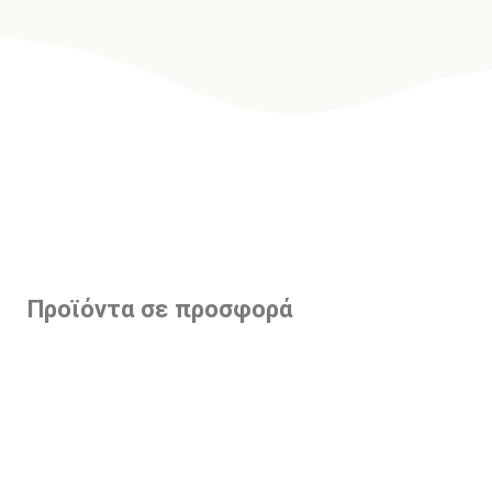
Προϊόντα σε προσφορά