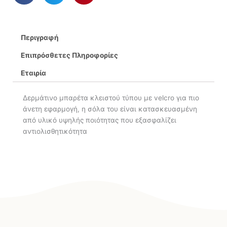
Περιγραφή
Επιπρόσθετες Πληροφορίες
Εταιρία
Δερμάτινο μπαρέτα κλειστού τύπου με velcro για πιο
άνετη εφαρμογή, η σόλα του είναι κατασκευασμένη
από υλικό υψηλής ποιότητας που εξασφαλίζει
αντιολισθητικότητα