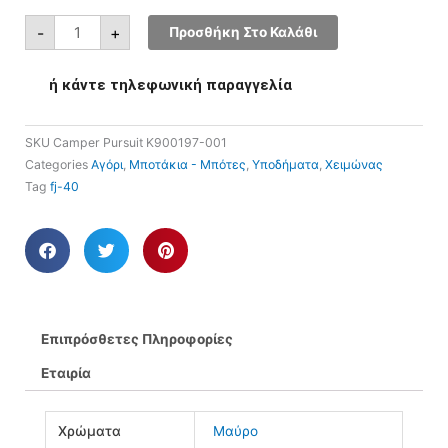
-
+
Προσθήκη Στο Καλάθι
ή κάντε τηλεφωνική παραγγελία
SKU
Camper Pursuit K900197-001
Categories
Αγόρι
,
Μποτάκια - Μπότες
,
Υποδήματα
,
Χειμώνας
Tag
fj-40
Επιπρόσθετες Πληροφορίες
Εταιρία
Χρώματα
Μαύρο