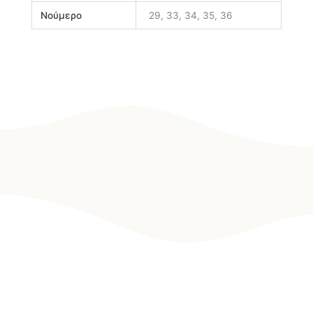
Νούμερο
29, 33, 34, 35, 36