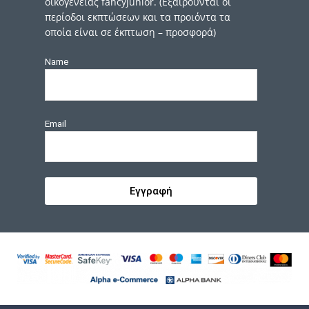
οικογένειας fancyjunior. (Εξαιρούνται οι
περίοδοι εκπτώσεων και τα προιόντα τα
οποία είναι σε έκπτωση – προσφορά)
Name
Email
Εγγραφή