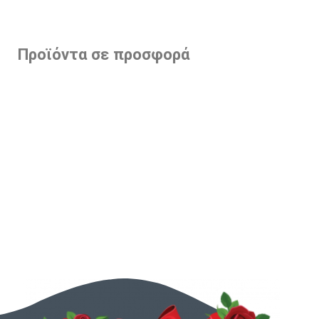
Προϊόντα σε προσφορά