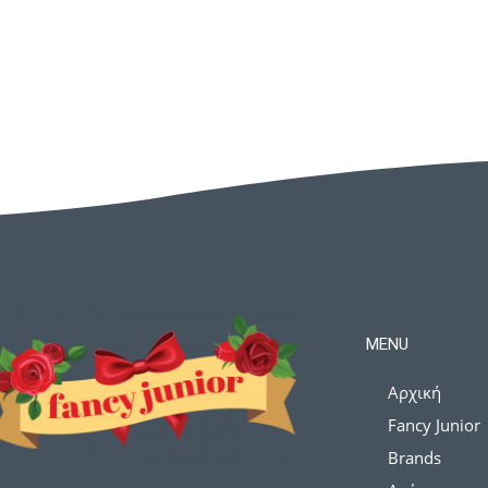
MENU
Αρχική
Fancy Junior
Brands