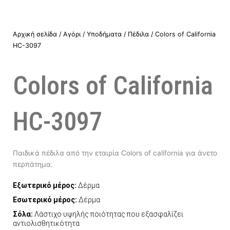
Αρχική σελίδα
/
Αγόρι
/
Υποδήματα
/
Πέδιλα
/ Colors of California
HC-3097
Colors of California
HC-3097
Παιδικά πέδιλα από την εταιρία Colors of california για άνετο
περπάτημα.
Εξωτερικό μέρος:
Δέρμα
Εσωτερικό μέρος:
Δέρμα
Σόλα:
Λάστιχο υψηλής ποιότητας που εξασφαλίζει
αντιολισθητικότητα