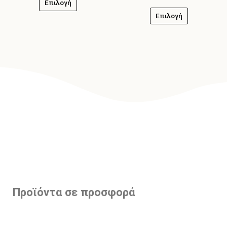
Επιλογή
Επιλογή
Προϊόντα σε προσφορά