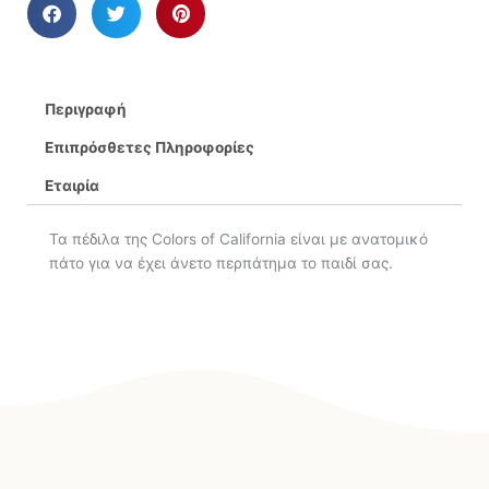
Περιγραφή
Επιπρόσθετες Πληροφορίες
Εταιρία
Τα πέδιλα της Colors of California είναι με ανατομικό
πάτο για να έχει άνετο περπάτημα το παιδί σας.