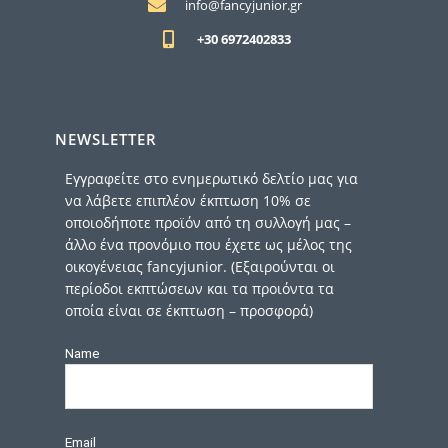
info@fancyjunior.gr
+30 6972402833
NEWSLETTER
Εγγραφείτε στο ενημερωτικό δελτίο μας για
να λάβετε επιπλέον έκπτωση 10% σε
οποιοδήποτε προϊόν από τη συλλογή μας –
άλλο ένα προνόμιο που έχετε ως μέλος της
οικογένειας fancyjunior. (Εξαιρούνται οι
περίοδοι εκπτώσεων και τα προιόντα τα
οποία είναι σε έκπτωση – προσφορά)
Name
Email