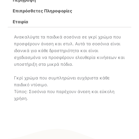
Περιγραφή
Επιπρόσθετες Πληροφορίες
Εταιρία
Ανακαλύψτε τα παιδικά σοσόνια σε γκρί χρώμα που
προσφέρουν άνεση και στυλ. Αυτά τα σοσόνια είναι
ιδανικά για κάθε δραστηριότητα και είναι
σχεδιασμένα να προσφέρουν ελευθερία κινήσεων και
υποστήριξη στα μικρά πόδια.
Γκρί χρώμα που συμπληρώνει ευχάριστα κάθε
παιδικό ντύσιμο.
Τύπος: Σοσόνια που παρέχουν άνεση και εύκολη
χρήση.