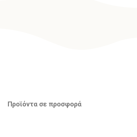
Προϊόντα σε προσφορά