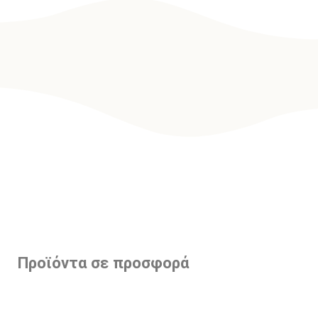
Προϊόντα σε προσφορά