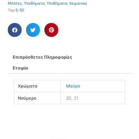
Μπότες
,
Υποδήματα
,
Υποδήματα
,
Χειμώνας
Tag
fj-50
Επιπρόσθετες Πληροφορίες
Εταιρία
Χρώματα
Μαύρο
Νούμερο
20, 21