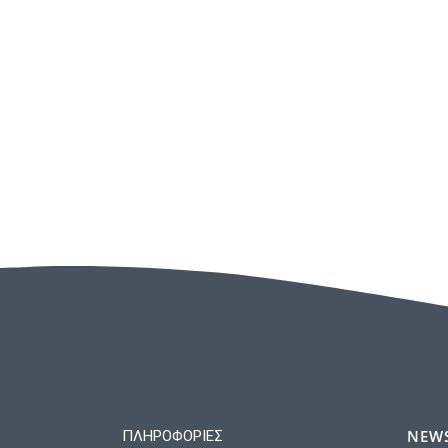
NEWS
ΠΛΗΡΟΦΟΡΊΕΣ