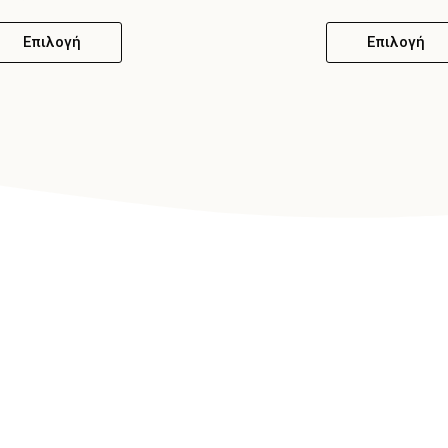
Επιλογή
Επιλογή