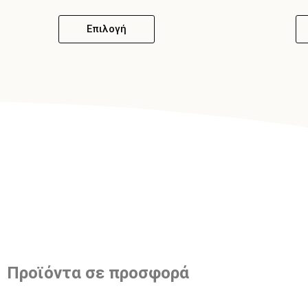
Επιλογή
Προϊόντα σε προσφορά