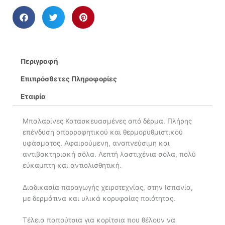
Περιγραφή
Επιπρόσθετες Πληροφορίες
Εταιρία
Μπαλαρίνες Κατασκευασμένες από δέρμα. Πλήρης
επένδυση απορροφητικού και θερμορυθμιστικού
υφάσματος. Αφαιρούμενη, αναπνεύσιμη και
αντιβακτηριακή σόλα. Λεπτή λαστιχένια σόλα, πολύ
εύκαμπτη και αντιολισθητική.
Διαδικασία παραγωγής χειροτεχνίας, στην Ισπανία,
με δερμάτινα και υλικά κορυφαίας ποιότητας.
Τέλεια παπούτσια για κορίτσια που θέλουν να