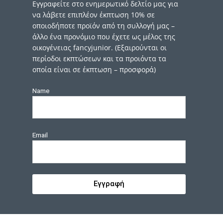
Εγγραφείτε στο ενημερωτικό δελτίο μας για
να λάβετε επιπλέον έκπτωση 10% σε
οποιοδήποτε προϊόν από τη συλλογή μας –
άλλο ένα προνόμιο που έχετε ως μέλος της
οικογένειας fancyjunior. (Εξαιρούνται οι
περίοδοι εκπτώσεων και τα προιόντα τα
οποία είναι σε έκπτωση – προσφορά)
Name
Email
Εγγραφή