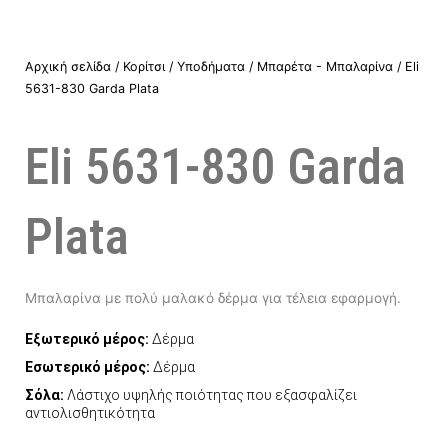
Αρχική σελίδα
/
Κορίτσι
/
Υποδήματα
/
Μπαρέτα - Μπαλαρίνα
/ Eli
5631-830 Garda Plata
Eli 5631-830 Garda
Plata
Μπαλαρίνα με πολύ μαλακό δέρμα για τέλεια εφαρμογή.
Εξωτερικό μέρος:
Δέρμα
Εσωτερικό μέρος:
Δέρμα
Σόλα:
Λάστιχο υψηλής ποιότητας που εξασφαλίζει
αντιολισθητικότητα