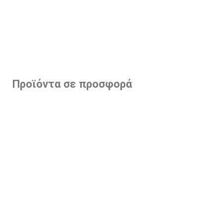
Προϊόντα σε προσφορά