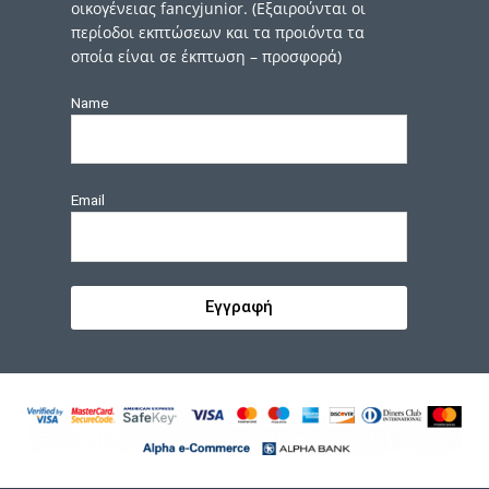
οικογένειας fancyjunior. (Εξαιρούνται οι
περίοδοι εκπτώσεων και τα προιόντα τα
οποία είναι σε έκπτωση – προσφορά)
Name
Email
Εγγραφή