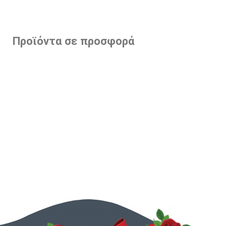
Προϊόντα σε προσφορά