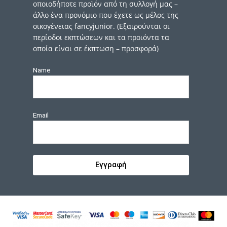
οποιοδήποτε προϊόν από τη συλλογή μας –
άλλο ένα προνόμιο που έχετε ως μέλος της
οικογένειας fancyjunior. (Εξαιρούνται οι
περίοδοι εκπτώσεων και τα προιόντα τα
οποία είναι σε έκπτωση – προσφορά)
Name
Email
Εγγραφή