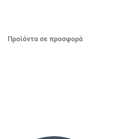
Προϊόντα σε προσφορά