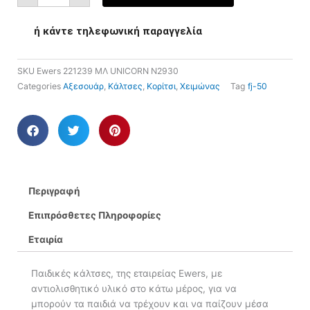
ή κάντε τηλεφωνική παραγγελία
SKU
Ewers 221239 ΜΛ UNICORN N2930
Categories
Αξεσουάρ
,
Κάλτσες
,
Κορίτσι
,
Χειμώνας
Tag
fj-50
Περιγραφή
Επιπρόσθετες Πληροφορίες
Εταιρία
Παιδικές κάλτσες, της εταιρείας Ewers, με
αντιολισθητικό υλικό στο κάτω μέρος, για να
μπορούν τα παιδιά να τρέχουν και να παίζουν μέσα