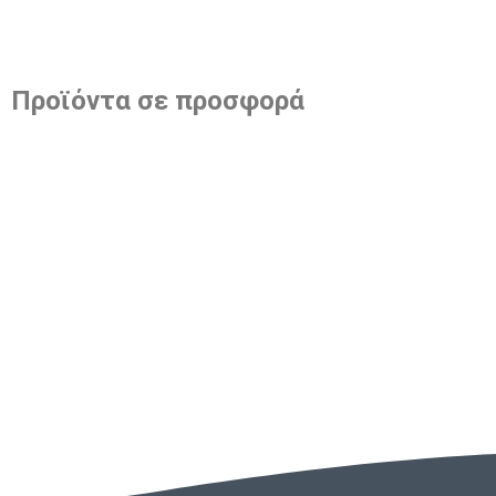
Προϊόντα σε προσφορά