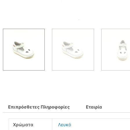
Επιπρόσθετες Πληροφορίες
Εταιρία
Χρώματα
Λευκό