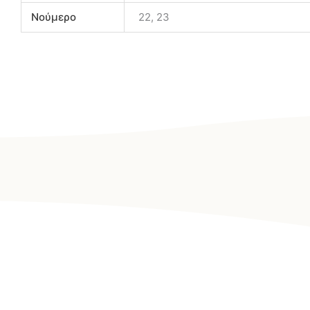
Νούμερο
22, 23