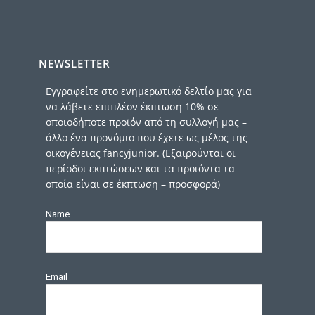
NEWSLETTER
Εγγραφείτε στο ενημερωτικό δελτίο μας για
να λάβετε επιπλέον έκπτωση 10% σε
οποιοδήποτε προϊόν από τη συλλογή μας –
άλλο ένα προνόμιο που έχετε ως μέλος της
οικογένειας fancyjunior. (Εξαιρούνται οι
περίοδοι εκπτώσεων και τα προιόντα τα
οποία είναι σε έκπτωση – προσφορά)
Name
Email