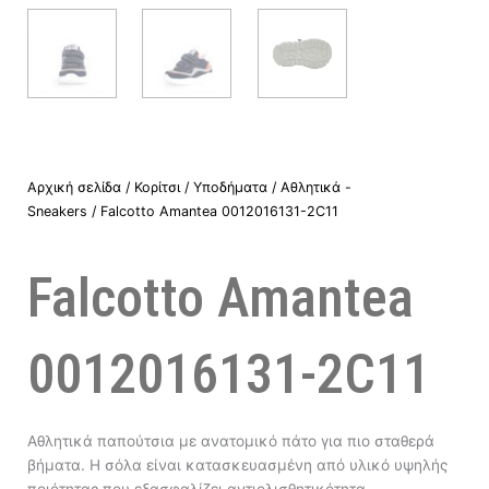
Αρχική σελίδα
/
Κορίτσι
/
Υποδήματα
/
Αθλητικά -
Sneakers
/ Falcotto Amantea 0012016131-2C11
Falcotto Amantea
0012016131-2C11
Αθλητικά παπούτσια με ανατομικό πάτο για πιο σταθερά
βήματα. Η σόλα είναι κατασκευασμένη από υλικό υψηλής
ποιότητας που εξασφαλίζει αντιολισθητικότητα.