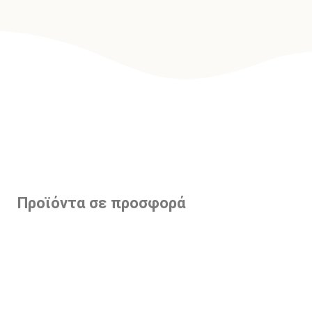
Προϊόντα σε προσφορά