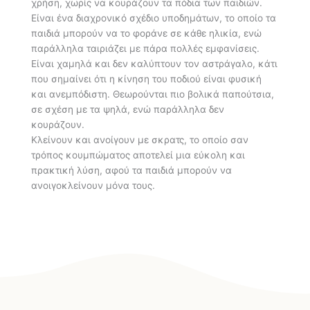
χρήση, χωρίς να κουράζουν τα πόδια των παιδιών.
Είναι ένα διαχρονικό σχέδιο υποδημάτων, το οποίο τα
παιδιά μπορούν να το φοράνε σε κάθε ηλικία, ενώ
παράλληλα ταιριάζει με πάρα πολλές εμφανίσεις.
Είναι χαμηλά και δεν καλύπτουν τον αστράγαλο, κάτι
που σημαίνει ότι η κίνηση του ποδιού είναι φυσική
και ανεμπόδιστη. Θεωρούνται πιο βολικά παπούτσια,
σε σχέση με τα ψηλά, ενώ παράλληλα δεν
κουράζουν.
Κλείνουν και ανοίγουν με σκρατς, το οποίο σαν
τρόπος κουμπώματος αποτελεί μια εύκολη και
πρακτική λύση, αφού τα παιδιά μπορούν να
ανοιγοκλείνουν μόνα τους.