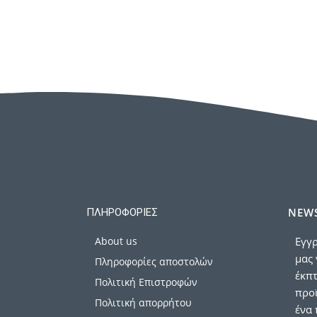
NEWS
ΠΛΗΡΟΦΟΡΊΕΣ
About us
Εγγρ
μας 
Πληροφορίες αποστολών
έκπ
Πολιτική Επιστροφών
προϊ
Πολιτική απορρήτου
ένα 