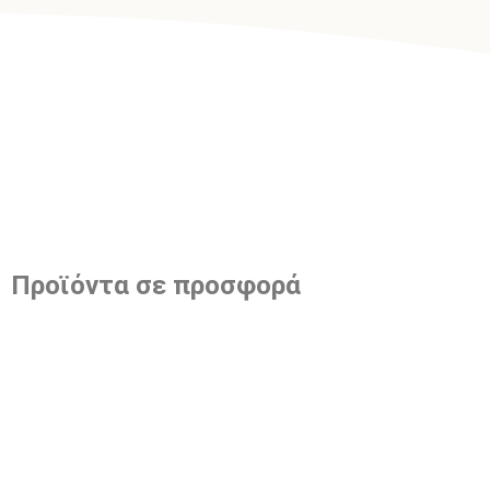
Προϊόντα σε προσφορά