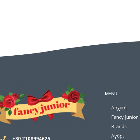
MENU
Αρχική
Fancy Junior
Brands
Αγόρι
+30 2108994625,