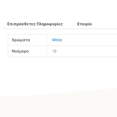
Επιπρόσθετες Πληροφορίες
Εταιρία
Χρώματα
Μπλε
Νούμερο
19