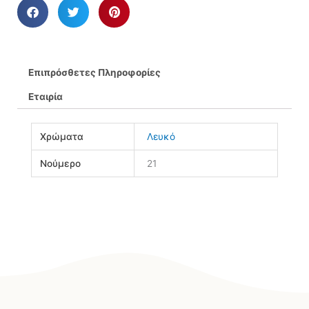
Επιπρόσθετες Πληροφορίες
Εταιρία
Χρώματα
Λευκό
Νούμερο
21