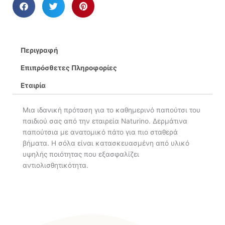
Περιγραφή
Επιπρόσθετες Πληροφορίες
Εταιρία
Μια ιδανική πρόταση για το καθημερινό παπούτσι του
παιδιού σας από την εταιρεία Naturino. Δερμάτινα
παπούτσια με ανατομικό πάτο για πιο σταθερά
βήματα. Η σόλα είναι κατασκευασμένη από υλικό
υψηλής ποιότητας που εξασφαλίζει
αντιολισθητικότητα.