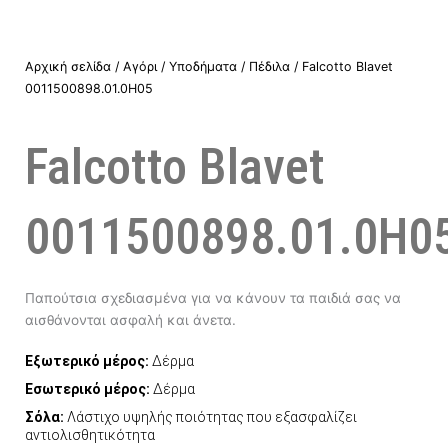
Αρχική σελίδα
/
Αγόρι
/
Υποδήματα
/
Πέδιλα
/ Falcotto Blavet
0011500898.01.0H05
Falcotto Blavet
0011500898.01.0H0
Παπούτσια σχεδιασμένα για να κάνουν τα παιδιά σας να
αισθάνονται ασφαλή και άνετα.
Εξωτερικό μέρος:
Δέρμα
Εσωτερικό μέρος:
Δέρμα
Σόλα:
Λάστιχο υψηλής ποιότητας που εξασφαλίζει
αντιολισθητικότητα