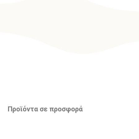
Προϊόντα σε προσφορά