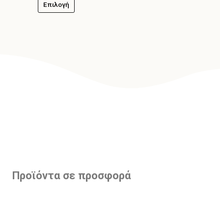
Επιλογή
Προϊόντα σε προσφορά