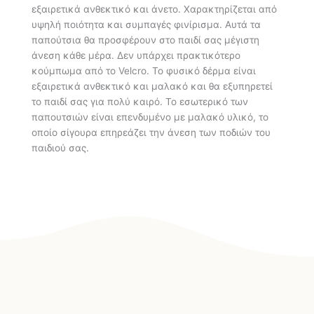
εξαιρετικά ανθεκτικό και άνετο. Χαρακτηρίζεται από
υψηλή ποιότητα και συμπαγές φινίρισμα. Αυτά τα
παπούτσια θα προσφέρουν στο παιδί σας μέγιστη
άνεση κάθε μέρα. Δεν υπάρχει πρακτικότερο
κούμπωμα από το Velcro. Το φυσικό δέρμα είναι
εξαιρετικά ανθεκτικό και μαλακό και θα εξυπηρετεί
το παιδί σας για πολύ καιρό. Το εσωτερικό των
παπουτσιών είναι επενδυμένο με μαλακό υλικό, το
οποίο σίγουρα επηρεάζει την άνεση των ποδιών του
παιδιού σας.