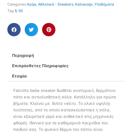
Categories
Αγόρι
,
Αθλητικά - Sneakers
,
Καλοκαίρι
,
Υποδήματα
Tag
fj-50
Περιγραφή
Επιπρόσθετες Πληροφορίες
Εταιρία
Falcotto bebe sneaker διαθέτει ανατομικό, δερμάτινο
πάτο και αντιολισθητική σόλα. Κατάλληλο για πρώτα
βήματα. Κλείνει με διπλό velcro. Το υλικό υψηλής
ποιότητας, από το οποίο κατασκευάστηκε η σόλα,
είναι εξαιρετικά γερό και ανθεκτικό στις μηχανικές
φθορές. Ιδανικό για τα καθημερινά παιχνίδια του
παιδιού σας. Το φυσικό δέρμα του πάτου είναι