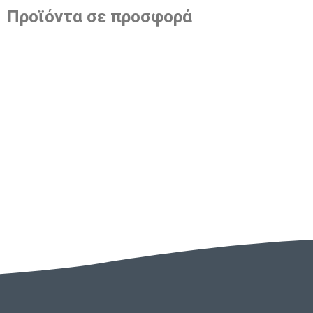
Προϊόντα σε προσφορά