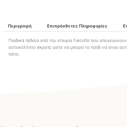
Περιγραφή
Επιπρόσθετες Πληροφορίες
Ε
Παιδικά πέδιλα από την εταιρία Falcotto που απογειώνου
αυτοκόλλητο σκρατς ώστε να μπορεί το παιδί να είναι αυ
πάτο.