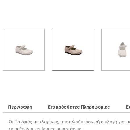
Περιγραφή
Επιπρόσθετες Πληροφορίες
Ε
Οι Παιδικές μπαλαρίνες, αποτελούν ιδανική επιλογή για τ
φορεθούν σε επίσημες περιστάσεις.