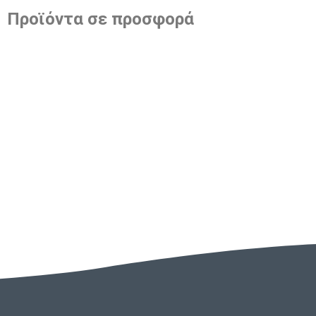
Προϊόντα σε προσφορά