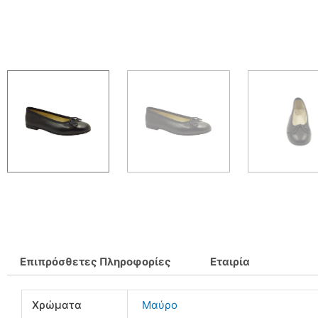
Επιπρόσθετες Πληροφορίες
Εταιρία
Χρώματα
Μαύρο