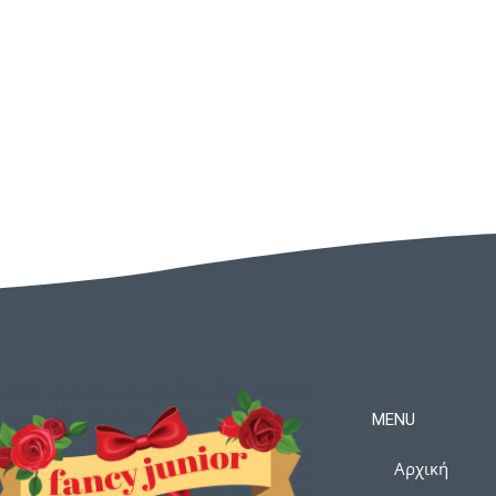
MENU
Αρχική