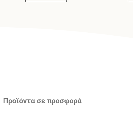
Προϊόντα σε προσφορά