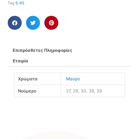
Tag
fj-65
Επιπρόσθετες Πληροφορίες
Εταιρία
Χρώματα
Μαύρο
Νούμερο
27, 29, 30, 38, 39