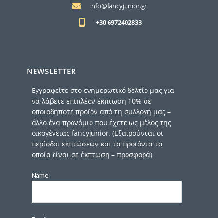
info@fancyjunior.gr
+30 6972402833
NEWSLETTER
Εγγραφείτε στο ενημερωτικό δελτίο μας για
να λάβετε επιπλέον έκπτωση 10% σε
οποιοδήποτε προϊόν από τη συλλογή μας –
άλλο ένα προνόμιο που έχετε ως μέλος της
οικογένειας fancyjunior. (Εξαιρούνται οι
περίοδοι εκπτώσεων και τα προιόντα τα
οποία είναι σε έκπτωση – προσφορά)
Name