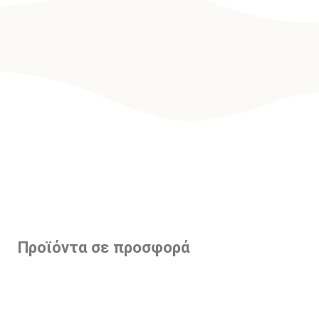
Προϊόντα σε προσφορά