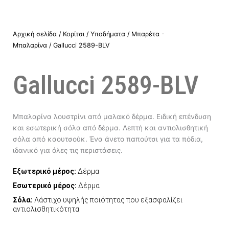
Αρχική σελίδα
/
Κορίτσι
/
Υποδήματα
/
Μπαρέτα -
Μπαλαρίνα
/ Gallucci 2589-BLV
Gallucci 2589-BLV
Μπαλαρίνα λουστρίνι από μαλακό δέρμα. Ειδική επένδυση
και εσωτερική σόλα από δέρμα. Λεπτή και αντιολισθητική
σόλα από καουτσούκ. Ένα άνετο παπούτσι για τα πόδια,
ιδανικό για όλες τις περιστάσεις.
Εξωτερικό μέρος:
Δέρμα
Εσωτερικό μέρος:
Δέρμα
Σόλα:
Λάστιχο υψηλής ποιότητας που εξασφαλίζει
αντιολισθητικότητα