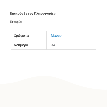
Επιπρόσθετες Πληροφορίες
Εταιρία
Χρώματα
Μαύρο
Νούμερο
34