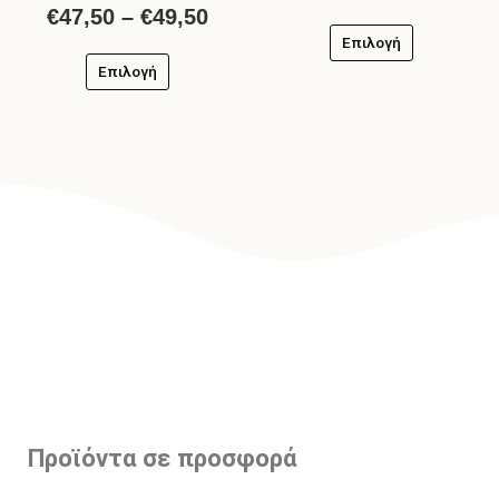
€
47,50
–
€
49,50
Επιλογή
Επιλογή
Προϊόντα σε προσφορά