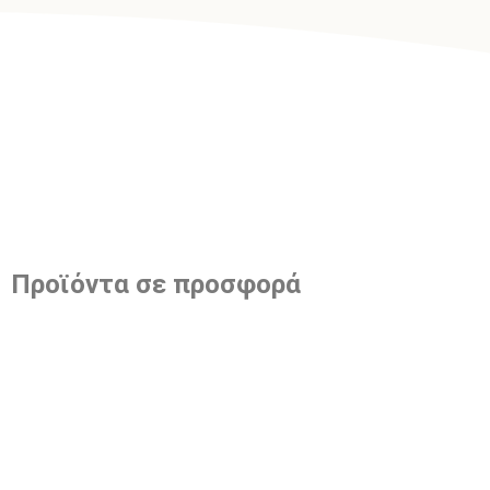
Προϊόντα σε προσφορά