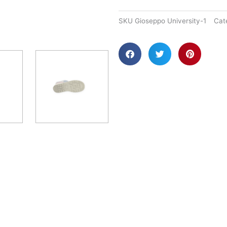
SKU
Gioseppo University-1
Cat