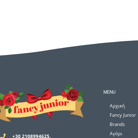
MENU
Αρχική
Fancy Junior
Brands
Αγόρι
+30 2108994625,