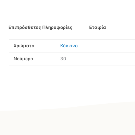
Επιπρόσθετες Πληροφορίες
Εταιρία
Χρώματα
Κόκκινο
Νούμερο
30