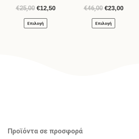
€
25,00
€
46,00
€
12,50
€
23,00
Επιλογή
Επιλογή
Προϊόντα σε προσφορά