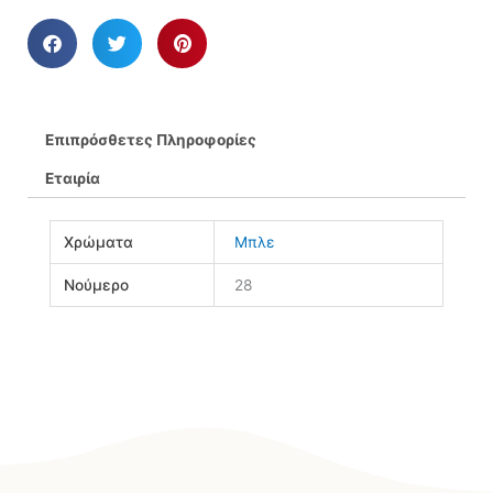
Επιπρόσθετες Πληροφορίες
Εταιρία
Χρώματα
Μπλε
Νούμερο
28