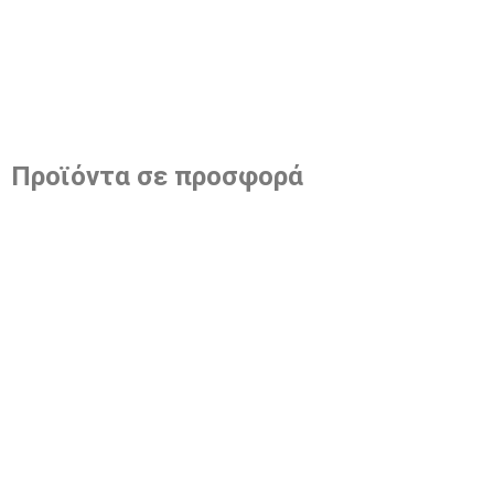
Προϊόντα σε προσφορά