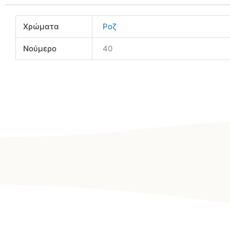
Χρώματα
Ροζ
Νούμερο
40