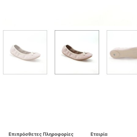
Επιπρόσθετες Πληροφορίες
Εταιρία