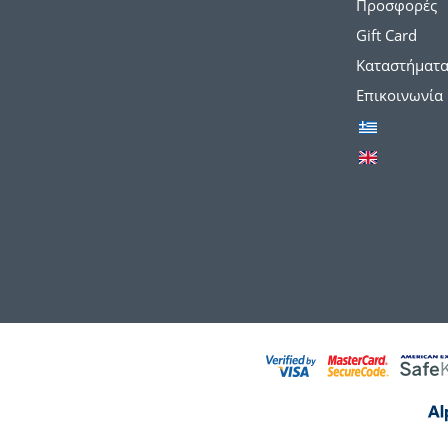
Προσφορές
Gift Card
Καταστήματ
Επικοινωνία