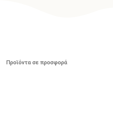
Προϊόντα σε προσφορά