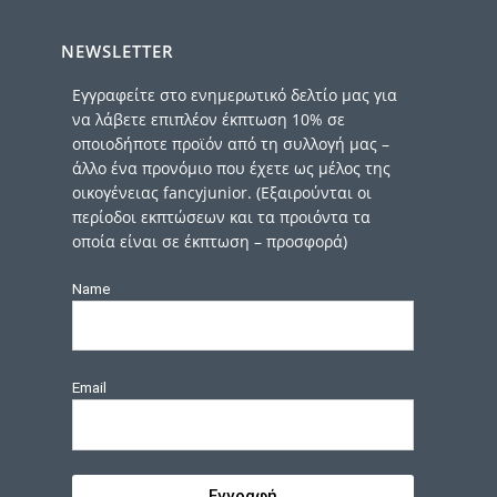
NEWSLETTER
Εγγραφείτε στο ενημερωτικό δελτίο μας για
να λάβετε επιπλέον έκπτωση 10% σε
οποιοδήποτε προϊόν από τη συλλογή μας –
άλλο ένα προνόμιο που έχετε ως μέλος της
οικογένειας fancyjunior. (Εξαιρούνται οι
περίοδοι εκπτώσεων και τα προιόντα τα
οποία είναι σε έκπτωση – προσφορά)
Name
Email
Εγγραφή