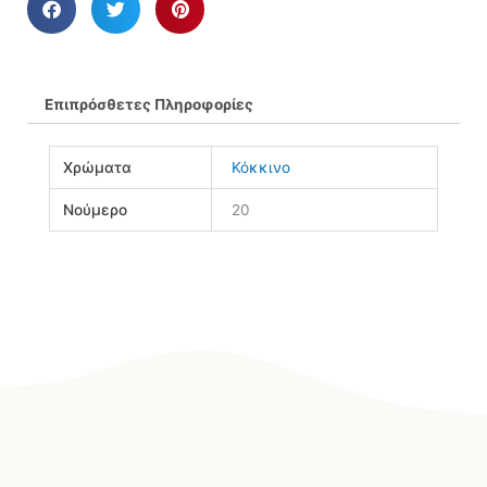
Επιπρόσθετες Πληροφορίες
Χρώματα
Κόκκινο
Νούμερο
20