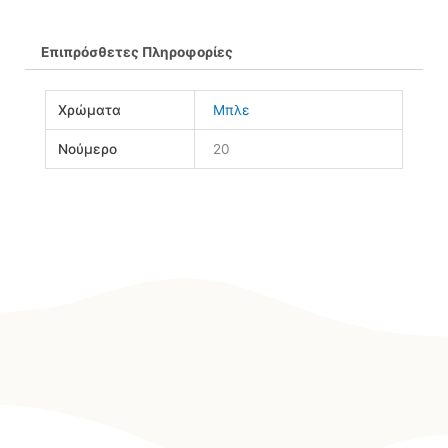
Επιπρόσθετες Πληροφορίες
Χρώματα
Μπλε
Νούμερο
20