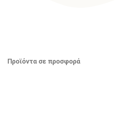
Προϊόντα σε προσφορά