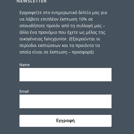
NEWSLETTER
Εγγραφείτε στο ενημερωτικό δελτίο μας για
να λάβετε επιπλέον έκπτωση 10% σε
οποιοδήποτε προϊόν από τη συλλογή μας –
άλλο ένα προνόμιο που έχετε ως μέλος της
οικογένειας fancyjunior. (Εξαιρούνται οι
περίοδοι εκπτώσεων και τα προιόντα τα
οποία είναι σε έκπτωση – προσφορά)
Name
Email
Εγγραφή