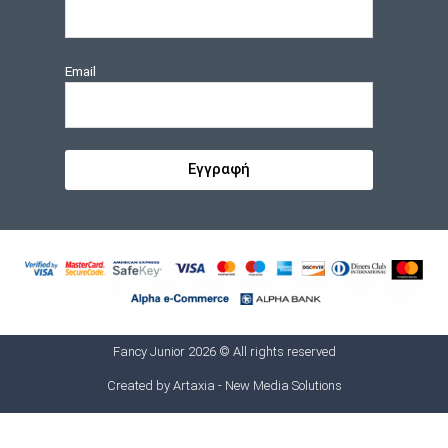
Email
Εγγραφή
Fancy Junior 2026 © All rights reserved
Created by
Artaxia - New Media Solutions