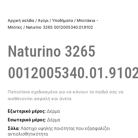
Αρχική σελίδα
/
Αγόρι
/
Υποδήματα
/
Μποτάκια -
Μπότες
/ Naturino 3265 0012005340.01.9102
Naturino 3265
0012005340.01.910
Παπούτσια σχεδιασμένα για να κάνουν τα παιδιά σας να
αισθάνονται ασφαλή και άνετα
Εξωτερικό μέρος:
Δέρμα
Εσωτερικό μέρος:
Δέρμα
Σόλα:
Λάστιχο υψηλής ποιότητας που εξασφαλίζει
αντιολισθητικότητα