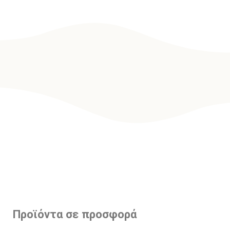
Προϊόντα σε προσφορά