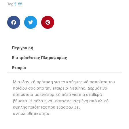
Tag
fj-55
Περιγραφή
Επιπρόσθετες Πληροφορίες
Εταιρία
Μια ιδανική πρόταση για το καθημερινό παπούτσι του
παιδιού σας από την εταιρεία Naturino. Δερμάτινα
παπούτσια με ανατομικό πάτο για πιο σταθερά
βήματα. Η σόλα είναι κατασκευασμένη από υλικό
υψηλής ποιότητας που εξασφαλίζει
αντιολισθητικότητα.