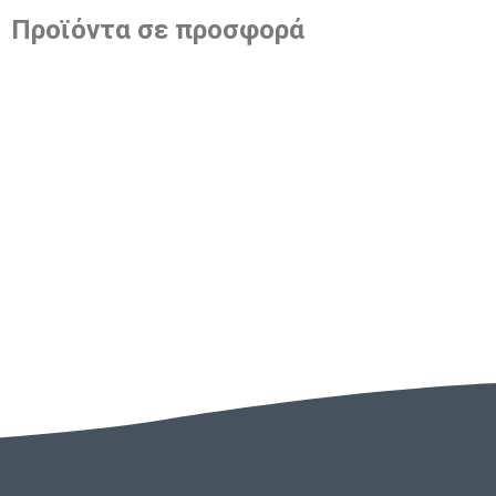
Προϊόντα σε προσφορά