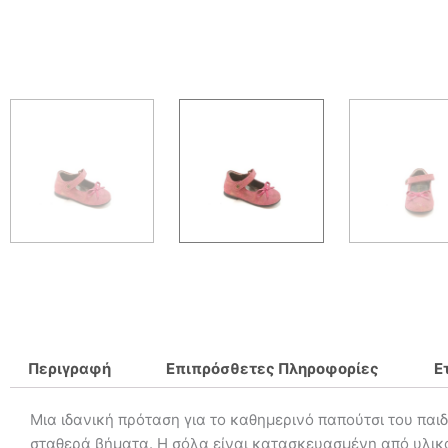
Περιγραφή
Επιπρόσθετες Πληροφορίες
Ε
Μια ιδανική πρόταση για το καθημερινό παπούτσι του παιδ
σταθερά βήματα. Η σόλα είναι κατασκευασμένη από υλικό