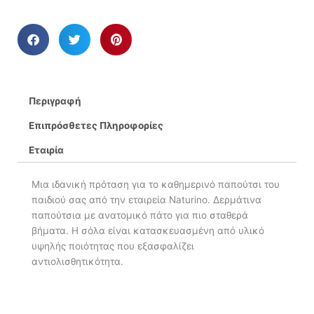
Περιγραφή
Επιπρόσθετες Πληροφορίες
Εταιρία
Μια ιδανική πρόταση για το καθημερινό παπούτσι του
παιδιού σας από την εταιρεία Naturino. Δερμάτινα
παπούτσια με ανατομικό πάτο για πιο σταθερά
βήματα. Η σόλα είναι κατασκευασμένη από υλικό
υψηλής ποιότητας που εξασφαλίζει
αντιολισθητικότητα.