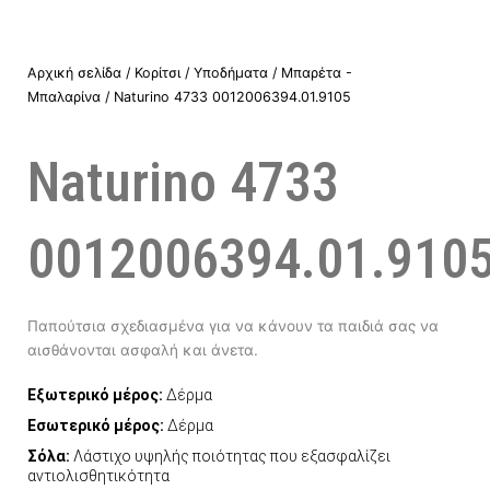
Αρχική σελίδα
/
Κορίτσι
/
Υποδήματα
/
Μπαρέτα -
Μπαλαρίνα
/ Naturino 4733 0012006394.01.9105
Naturino 4733
0012006394.01.910
Παπούτσια σχεδιασμένα για να κάνουν τα παιδιά σας να
αισθάνονται ασφαλή και άνετα.
Εξωτερικό μέρος:
Δέρμα
Εσωτερικό μέρος:
Δέρμα
Σόλα:
Λάστιχο υψηλής ποιότητας που εξασφαλίζει
αντιολισθητικότητα