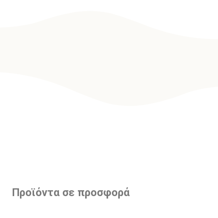
Προϊόντα σε προσφορά