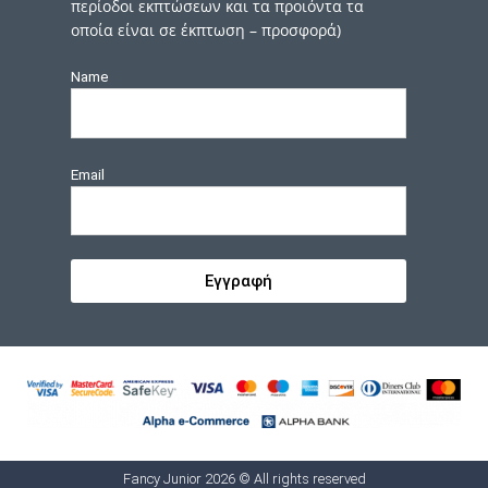
περίοδοι εκπτώσεων και τα προιόντα τα
οποία είναι σε έκπτωση – προσφορά)
Name
Email
Εγγραφή
Fancy Junior 2026 © All rights reserved