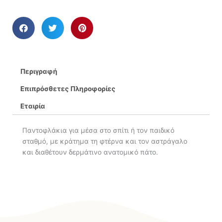
Περιγραφή
Επιπρόσθετες Πληροφορίες
Εταιρία
Παντοφλάκια για μέσα στο σπίτι ή τον παιδικό
σταθμό, με κράτημα τη φτέρνα και τον αστράγαλο
και διαθέτουν δερμάτινο ανατομικό πάτο.