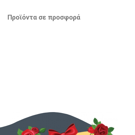
Προϊόντα σε προσφορά