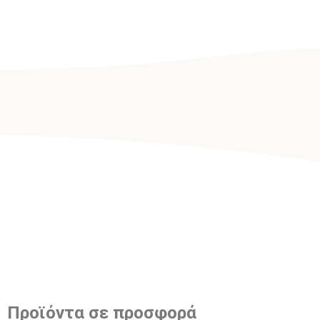
Προϊόντα σε προσφορά