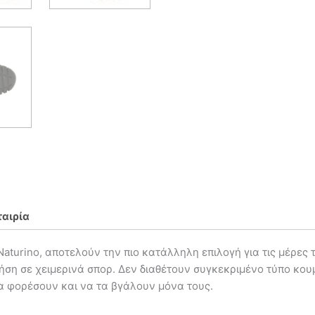
ταιρία
Naturino, αποτελούν την πιο κατάλληλη επιλογή για τις μέρες
ρήση σε χειμερινά σπορ. Δεν διαθέτουν συγκεκριμένο τύπο κο
τα φορέσουν και να τα βγάλουν μόνα τους.