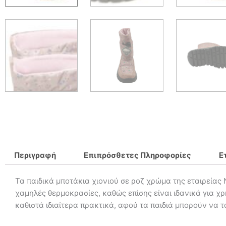
Περιγραφή
Επιπρόσθετες Πληροφορίες
Ε
Τα παιδικά μποτάκια χιονιού σε ροζ χρώμα της εταιρείας 
χαμηλές θερμοκρασίες, καθώς επίσης είναι ιδανικά για χ
καθιστά ιδιαίτερα πρακτικά, αφού τα παιδιά μπορούν να 