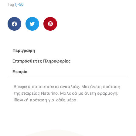
Tag
fj-50
Περιγραφή
Επιπρόσθετες Πληροφορίες
Εταιρία
Βρεφικά παπουτσάκια αγκαλιάς. Μια άνετη πρόταση
της εταιρείας Naturino. Μαλακά με άνετη εφαρμογή.
Ιδανική πρόταση για κάθε μέρα.