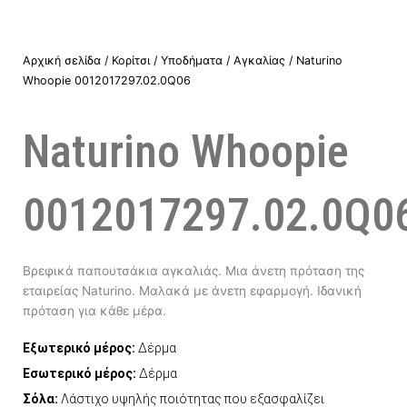
Αρχική σελίδα
/
Κορίτσι
/
Υποδήματα
/
Αγκαλίας
/ Naturino
Whoopie 0012017297.02.0Q06
Naturino Whoopie
0012017297.02.0Q0
Βρεφικά παπουτσάκια αγκαλιάς. Μια άνετη πρόταση της
εταιρείας Naturino. Μαλακά με άνετη εφαρμογή. Ιδανική
πρόταση για κάθε μέρα.
Εξωτερικό μέρος:
Δέρμα
Εσωτερικό μέρος:
Δέρμα
Σόλα:
Λάστιχο υψηλής ποιότητας που εξασφαλίζει