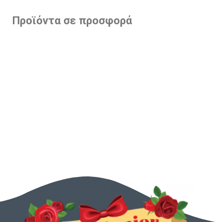
Προϊόντα σε προσφορά