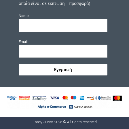
οποία είναι σε έκπτωση – προσφορά)
Name
Email
Εγγραφή
Fancy Junior 2026 © All rights reserved