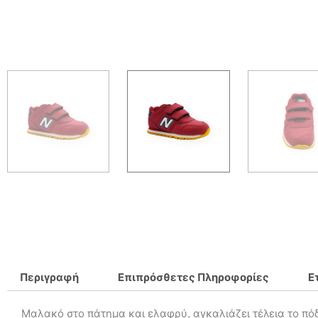
Περιγραφή
Επιπρόσθετες Πληροφορίες
Ε
Μαλακό στο πάτημα και ελαφρύ, αγκαλιάζει τέλεια το πόδ