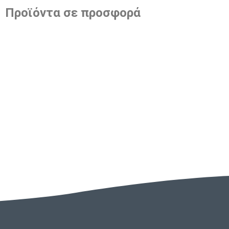
Προϊόντα σε προσφορά