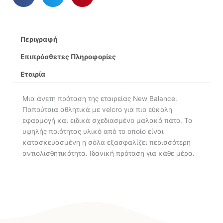
Περιγραφή
Επιπρόσθετες Πληροφορίες
Εταιρία
Μια άνετη πρόταση της εταιρείας New Balance.
Παπούτσια αθλητικά με velcro για πιο εύκολη
εφαρμογή και ειδικά σχεδιασμένο μαλακό πάτο. Το
υψηλής ποιότητας υλικό από το οποίο είναι
κατασκευασμένη η σόλα εξασφαλίζει περισσότερη
αντιολισθητικότητα. Ιδανική πρόταση για κάθε μέρα.