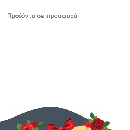
Προϊόντα σε προσφορά