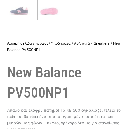
Αρχική σελίδα
/
Κορίτσι
/
Υποδήματα
/
Αθλητικά - Sneakers
/ New
Balance PV500NP1
New Balance
PV500NP1
Απαλό και ελαφρύ πάτημα! To NB 500 αγκαλιάζει τέλεια το
πόδι και θα γίνει ένα από τα αγαπημένα παπούτσια των
μικρών μας φίλων. Εύκολο, γρήγορο δέσιμο για ατελείωτες