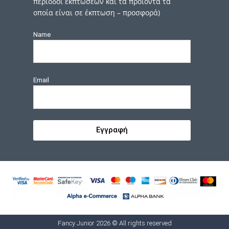
περίοδοι εκπτώσεων και τα προιόντα τα
οποία είναι σε έκπτωση – προσφορά)
Name
Email
Εγγραφή
Fancy Junior 2026 © All rights reserved