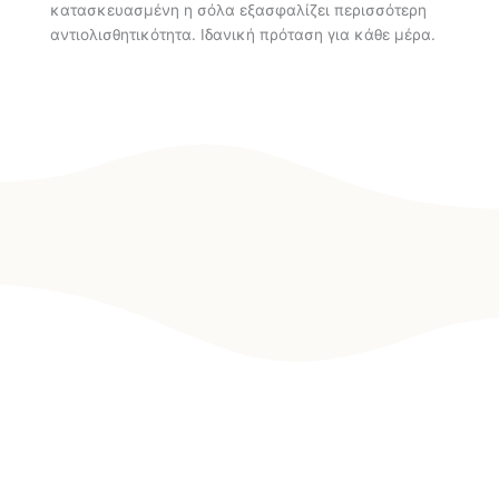
κατασκευασμένη η σόλα εξασφαλίζει περισσότερη
αντιολισθητικότητα. Ιδανική πρόταση για κάθε μέρα.