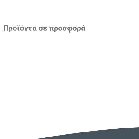
Προϊόντα σε προσφορά