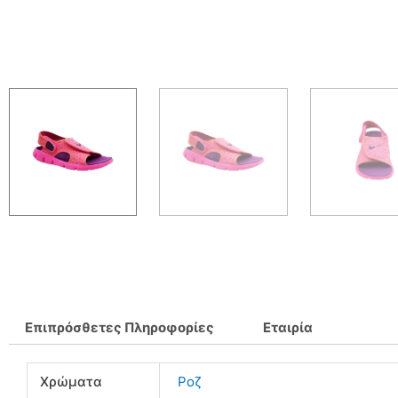
Επιπρόσθετες Πληροφορίες
Εταιρία
Χρώματα
Ροζ