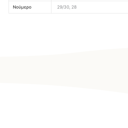
Νούμερο
29/30, 28