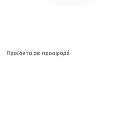
Προϊόντα σε προσφορά