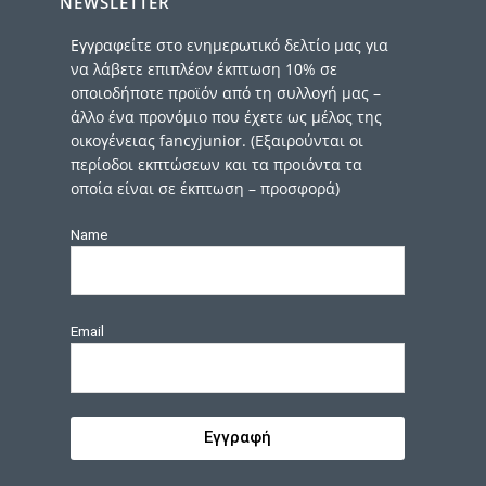
NEWSLETTER
Εγγραφείτε στο ενημερωτικό δελτίο μας για
να λάβετε επιπλέον έκπτωση 10% σε
οποιοδήποτε προϊόν από τη συλλογή μας –
άλλο ένα προνόμιο που έχετε ως μέλος της
οικογένειας fancyjunior. (Εξαιρούνται οι
περίοδοι εκπτώσεων και τα προιόντα τα
οποία είναι σε έκπτωση – προσφορά)
Name
Email
Εγγραφή