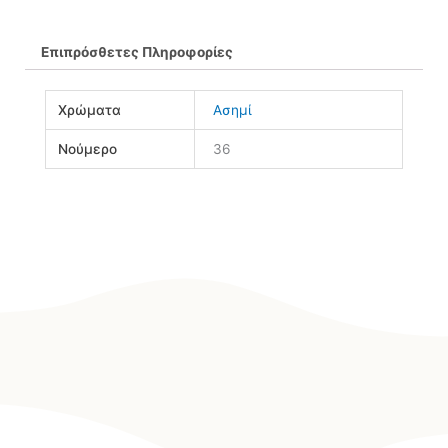
Επιπρόσθετες Πληροφορίες
Χρώματα
Ασημί
Νούμερο
36