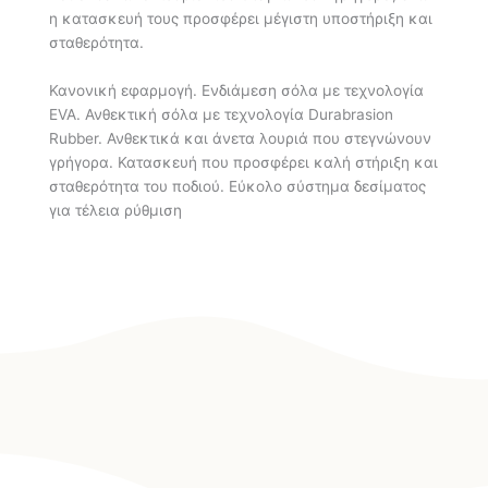
η κατασκευή τους προσφέρει μέγιστη υποστήριξη και
σταθερότητα.
Κανονική εφαρμογή. Ενδιάμεση σόλα με τεχνολογία
EVA. Ανθεκτική σόλα με τεχνολογία Durabrasion
Rubber. Ανθεκτικά και άνετα λουριά που στεγνώνουν
γρήγορα. Κατασκευή που προσφέρει καλή στήριξη και
σταθερότητα του ποδιού. Εύκολο σύστημα δεσίματος
για τέλεια ρύθμιση