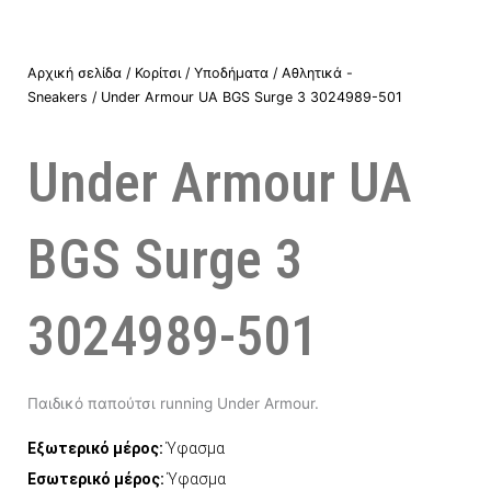
Αρχική σελίδα
/
Κορίτσι
/
Υποδήματα
/
Αθλητικά -
Sneakers
/ Under Armour UA BGS Surge 3 3024989-501
Under Armour UA
BGS Surge 3
3024989-501
Παιδικό παπούτσι running Under Armour.
Εξωτερικό μέρος:
Ύφασμα
Εσωτερικό μέρος:
Ύφασμα