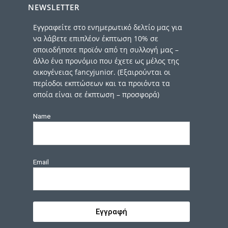
NEWSLETTER
Εγγραφείτε στο ενημερωτικό δελτίο μας για
να λάβετε επιπλέον έκπτωση 10% σε
οποιοδήποτε προϊόν από τη συλλογή μας –
άλλο ένα προνόμιο που έχετε ως μέλος της
οικογένειας fancyjunior. (Εξαιρούνται οι
περίοδοι εκπτώσεων και τα προιόντα τα
οποία είναι σε έκπτωση – προσφορά)
Name
Email
Εγγραφή