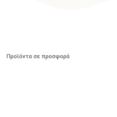
Προϊόντα σε προσφορά