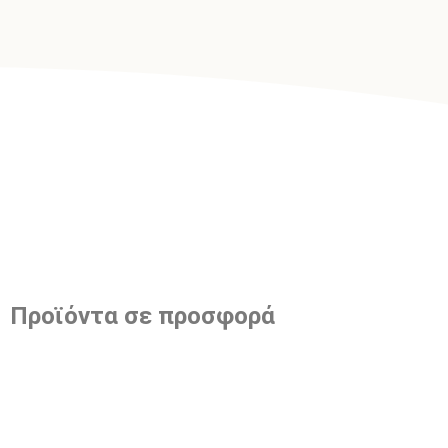
Προϊόντα σε προσφορά