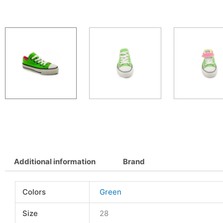
Additional information
Brand
Colors
Green
Size
28