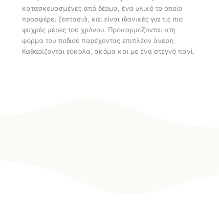
κατασκευασμένες από δέρμα, ένα υλικό το οποίο
προσφέρει ζεστασιά, και είναι ιδανικές για τις πιο
ψυχρές μέρες του χρόνου. Προσαρμόζονται στη
φόρμα του ποδιού παρέχοντας επιπλέον άνεση.
Καθαρίζονται εύκολα, ακόμα και με ένα στεγνό πανί.