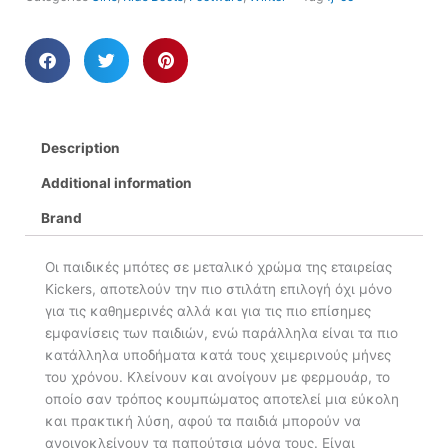
Description
Additional information
Brand
Οι παιδικές μπότες σε μεταλικό χρώμα της εταιρείας
Kickers, αποτελούν την πιο στιλάτη επιλογή όχι μόνο
για τις καθημερινές αλλά και για τις πιο επίσημες
εμφανίσεις των παιδιών, ενώ παράλληλα είναι τα πιο
κατάλληλα υποδήματα κατά τους χειμερινούς μήνες
του χρόνου. Κλείνουν και ανοίγουν με φερμουάρ, το
οποίο σαν τρόπος κουμπώματος αποτελεί μια εύκολη
και πρακτική λύση, αφού τα παιδιά μπορούν να
ανοιγοκλείνουν τα παπούτσια μόνα τους. Είναι