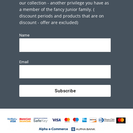
our collection - another privilege you have as
a member of the fancy Junior family. (
discount periods and products that are on
discount - offer are excluded)
Name
Email
Subscribe