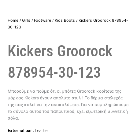
Home
/
Girls
/
Footware
/
Kids Boots
/ Kickers Groorock 878954-
30-123
Kickers Groorock
878954-30-123
Μπορούμε να πούμε ότι οι μπότες Groorock κορίτσια της
μάρκας Kickers έχουν απόλυτο στυλ ! Το δέρμα στέλεχός
της σας καλεί να την ανακαλύψετε. Για να συμπληρώσουμε
το σύνολο αυτού του παπουτσιού, έχει εξωτερική συνθετική
σόλα.
External part
Leather