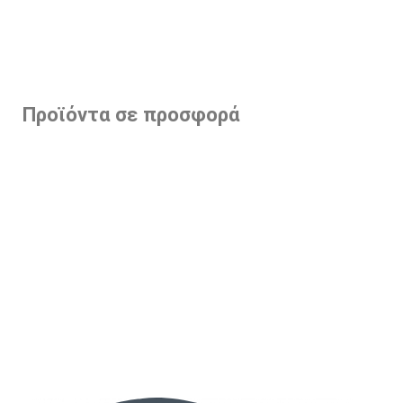
Προϊόντα σε προσφορά