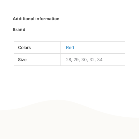
Additional information
Brand
Colors
Red
Size
28, 29, 30, 32, 34