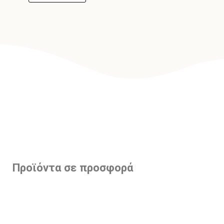
Προϊόντα σε προσφορά