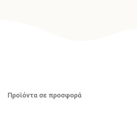
Προϊόντα σε προσφορά