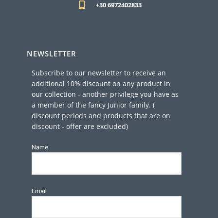
+30 6972402833
NEWSLETTER
Subscribe to our newsletter to receive an
additional 10% discount on any product in
our collection - another privilege you have as
a member of the fancy Junior family. (
discount periods and products that are on
discount - offer are excluded)
Name
Email