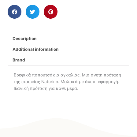
Description
Additional information
Brand
Βρεφικά παπουτσάκια αγκαλιάς. Μια άνετη πρόταση
της εταιρείας Naturino. Μαλακά με άνετη εφαρμογή.
Ιδανική πρόταση για κάθε μέρα.