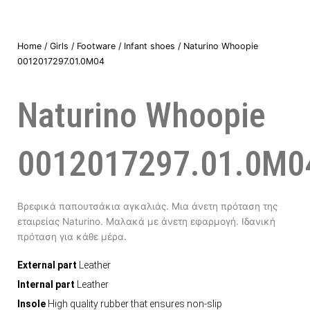
Home
/
Girls
/
Footware
/
Infant shoes
/ Naturino Whoopie
0012017297.01.0M04
Naturino Whoopie
0012017297.01.0M0
Βρεφικά παπουτσάκια αγκαλιάς. Μια άνετη πρόταση της
εταιρείας Naturino. Μαλακά με άνετη εφαρμογή. Ιδανική
πρόταση για κάθε μέρα.
External part
Leather
Internal part
Leather
Insole
High quality rubber that ensures non-slip